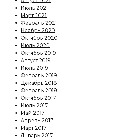
Август 2021
Июль 2021
Март 2021
Февраль 2021
Ноябрь 2020
Октябрь 2020
Июль 2020
Октябрь 2019
Август 2019
Июль 2019
Февраль 2019
Декабрь 2018
Февраль 2018
Октябрь 2017
Июль 2017
Май 2017
Апрель 2017
Март 2017
Январь 2017