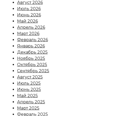
Август 2026
Июль 2026
Июнь 2026
Май 2026
Апрель 2026
Март 2026
Февраль 2026
Январь 2026
Декабрь 2025
Ноябрь 2025
Октябрь 2025
Сентябрь 2025
Август 2025
Июль 2025
Июнь 2025
Май 2025
Апрель 2025
Март 2025
Февраль 2025