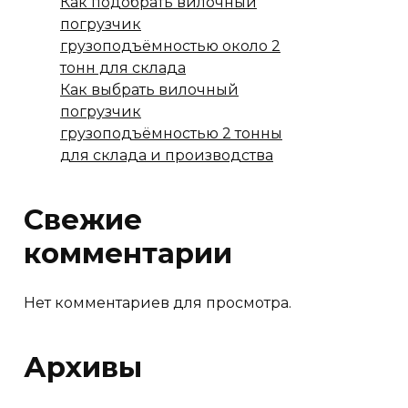
Как подобрать вилочный
погрузчик
грузоподъёмностью около 2
тонн для склада
Как выбрать вилочный
погрузчик
грузоподъёмностью 2 тонны
для склада и производства
Свежие
комментарии
Нет комментариев для просмотра.
Архивы