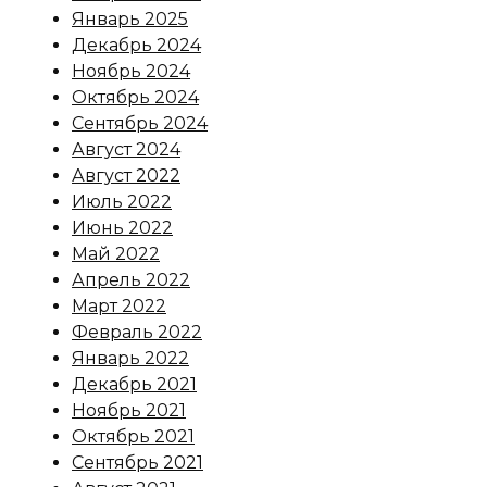
Январь 2025
Декабрь 2024
Ноябрь 2024
Октябрь 2024
Сентябрь 2024
Август 2024
Август 2022
Июль 2022
Июнь 2022
Май 2022
Апрель 2022
Март 2022
Февраль 2022
Январь 2022
Декабрь 2021
Ноябрь 2021
Октябрь 2021
Сентябрь 2021