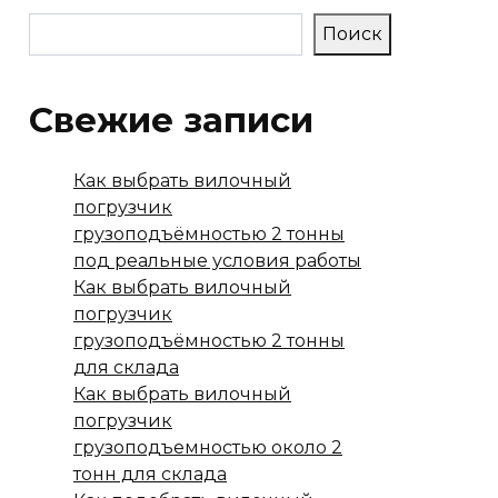
Поиск
Свежие записи
Как выбрать вилочный
погрузчик
грузоподъёмностью 2 тонны
под реальные условия работы
Как выбрать вилочный
погрузчик
грузоподъёмностью 2 тонны
для склада
Как выбрать вилочный
погрузчик
грузоподъемностью около 2
тонн для склада