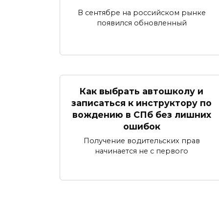
В сентябре на российском рынке
появился обновленный
Как выбрать автошколу и
записаться к инструктору по
вождению в СПб без лишних
ошибок
Получение водительских прав
начинается не с первого