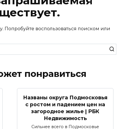
запрашиваемая
ществует.
у. Попробуйте воспользоваться поиском или
ожет понравиться
Названы округа Подмосковья
с ростом и падением цен на
загородное жилье | РБК
Недвижимость
Сильнее всего в Подмосковье