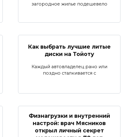
загородное жилье подешевело
Как выбрать лучшие литые
диски на Тойоту
Каждый автовладелец рано или
поздно сталкивается с
Физнагрузки и внутренний
настрой: врач Мясников
открыл личный секрет