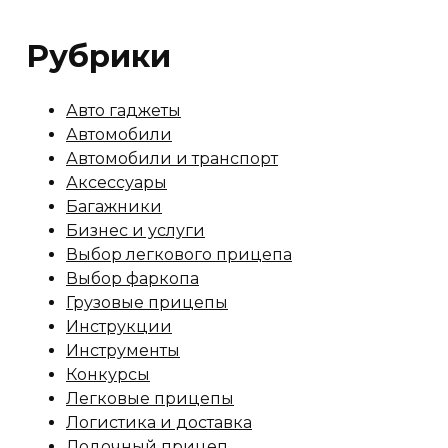
Рубрики
Авто гаджеты
Автомобили
Автомобили и транспорт
Аксессуары
Багажники
Бизнес и услуги
Выбор легкового прицепа
Выбор фаркопа
Грузовые прицепы
Инструкции
Инструменты
Конкурсы
Легковые прицепы
Логистика и доставка
Лодочный прицеп