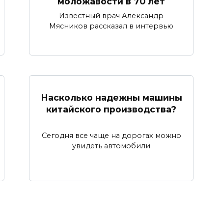
моложавости в 70 лет
Известный врач Александр
Мясников рассказал в интервью
Насколько надежны машины
китайского производства?
Сегодня все чаще на дорогах можно
увидеть автомобили