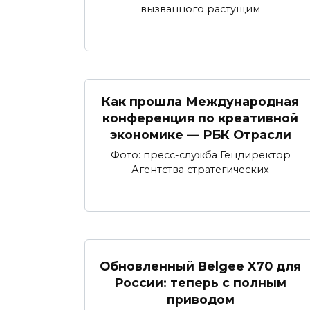
вызванного растущим
Как прошла Международная
конференция по креативной
экономике — РБК Отрасли
Фото: пресс-служба Гендиректор
Агентства стратегических
Обновленный Belgee X70 для
России: теперь с полным
приводом