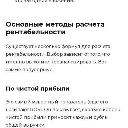
это выгодное вложение.
Основные методы расчета
рентабельности
Существует несколько формул для расчета
рентабельности. Выбор зависит от того, что
именно вы хотите проанализировать. Вот
самые популярные.
По чистой прибыли
Это самый известный показатель (еще его
называют ROS). Он показывает, сколько копеек
чистой прибыли приносит каждый рубль
общей выручки.