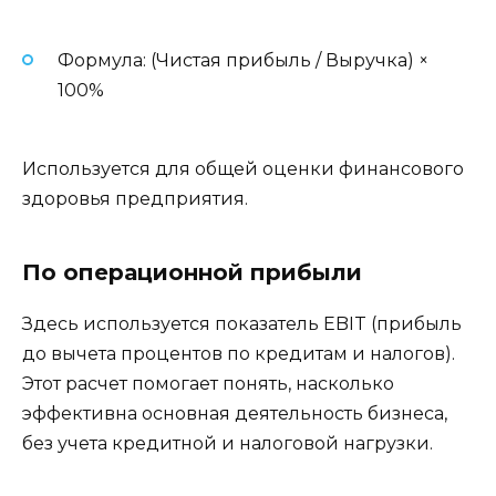
Формула: (Чистая прибыль / Выручка) ×
100%
Используется для общей оценки финансового
здоровья предприятия.
По операционной прибыли
Здесь используется показатель EBIT (прибыль
до вычета процентов по кредитам и налогов).
Этот расчет помогает понять, насколько
эффективна основная деятельность бизнеса,
без учета кредитной и налоговой нагрузки.