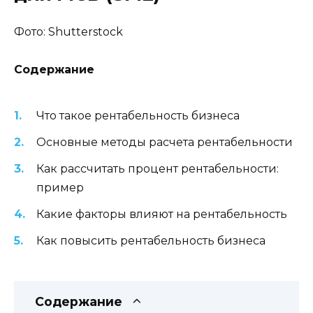
Фото: Shutterstock
Содержание
Что такое рентабельность бизнеса
Основные методы расчета рентабельности
Как рассчитать процент рентабельности:
пример
Какие факторы влияют на рентабельность
Как повысить рентабельность бизнеса
Содержание