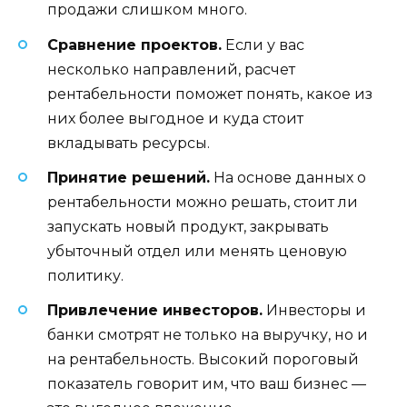
продажи слишком много.
Сравнение проектов.
Если у вас
несколько направлений, расчет
рентабельности поможет понять, какое из
них более выгодное и куда стоит
вкладывать ресурсы.
Принятие решений.
На основе данных о
рентабельности можно решать, стоит ли
запускать новый продукт, закрывать
убыточный отдел или менять ценовую
политику.
Привлечение инвесторов.
Инвесторы и
банки смотрят не только на выручку, но и
на рентабельность. Высокий пороговый
показатель говорит им, что ваш бизнес —