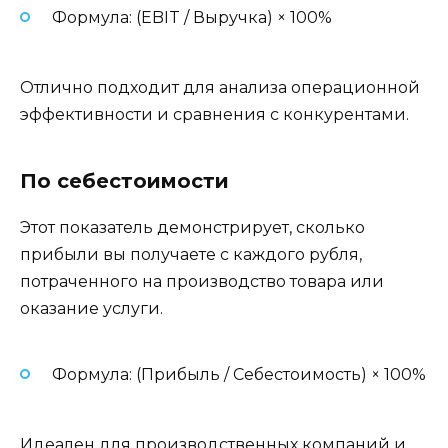
Формула: (EBIT / Выручка) × 100%
Отлично подходит для анализа операционной
эффективности и сравнения с конкурентами.
По себестоимости
Этот показатель демонстрирует, сколько
прибыли вы получаете с каждого рубля,
потраченного на производство товара или
оказание услуги.
Формула: (Прибыль / Себестоимость) × 100%
Идеален для производственных компаний и