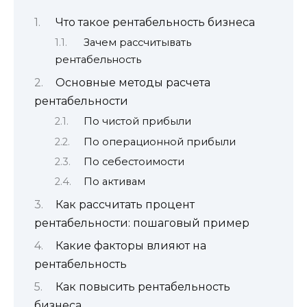
Что такое рентабельность бизнеса
Зачем рассчитывать
рентабельность
Основные методы расчета
рентабельности
По чистой прибыли
По операционной прибыли
По себестоимости
По активам
Как рассчитать процент
рентабельности: пошаговый пример
Какие факторы влияют на
рентабельность
Как повысить рентабельность
бизнеса