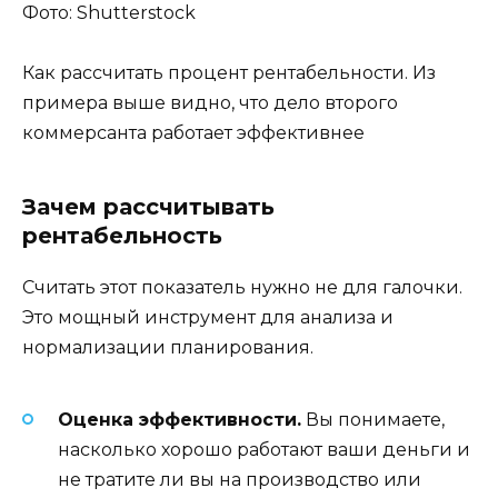
Фото: Shutterstock
Как рассчитать процент рентабельности. Из
примера выше видно, что дело второго
коммерсанта работает эффективнее
Зачем рассчитывать
рентабельность
Считать этот показатель нужно не для галочки.
Это мощный инструмент для анализа и
нормализации планирования.
Оценка эффективности.
Вы понимаете,
насколько хорошо работают ваши деньги и
не тратите ли вы на производство или