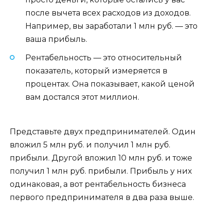
после вычета всех расходов из доходов.
Например, вы заработали 1 млн руб. — это
ваша прибыль.
Рентабельность — это относительный
показатель, который измеряется в
процентах. Она показывает, какой ценой
вам достался этот миллион.
Представьте двух предпринимателей. Один
вложил 5 млн руб. и получил 1 млн руб.
прибыли. Другой вложил 10 млн руб. и тоже
получил 1 млн руб. прибыли. Прибыль у них
одинаковая, а вот рентабельность бизнеса
первого предпринимателя в два раза выше.