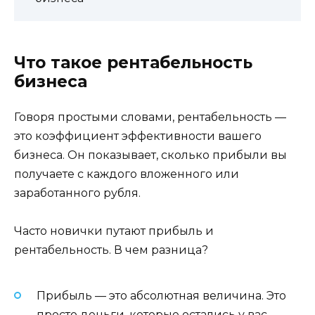
Что такое рентабельность
бизнеса
Говоря простыми словами, рентабельность —
это коэффициент эффективности вашего
бизнеса. Он показывает, сколько прибыли вы
получаете с каждого вложенного или
заработанного рубля.
Часто новички путают прибыль и
рентабельность. В чем разница?
Прибыль — это абсолютная величина. Это
просто деньги, которые остались у вас