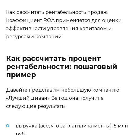
Как рассчитать рентабельность продаж.
Коэффициент ROA применяется для оценки
эффективности управления капиталом и
ресурсами компании.
Как рассчитать процент
рентабельности: пошаговый
пример
Давайте представим небольшую компанию
«Лучший диван». За год она получила
следующие результаты:
выручка (все, что заплатили клиенты): 5 млн
руб.;