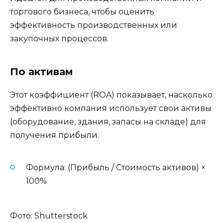
торгового бизнеса, чтобы оценить
эффективность производственных или
закупочных процессов.
По активам
Этот коэффициент (ROA) показывает, насколько
эффективно компания использует свои активы
(оборудование, здания, запасы на складе) для
получения прибыли.
Формула: (Прибыль / Стоимость активов) ×
100%
Фото: Shutterstock