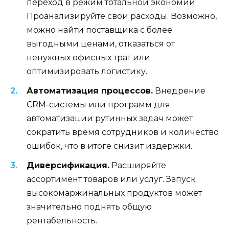
переход в режим тотальной экономии.
Проанализируйте свои расходы. Возможно,
можно найти поставщика с более
выгодными ценами, отказаться от
ненужных офисных трат или
оптимизировать логистику.
Автоматизация процессов.
Внедрение
CRM-системы или программ для
автоматизации рутинных задач может
сократить время сотрудников и количество
ошибок, что в итоге снизит издержки.
Диверсификация.
Расширяйте
ассортимент товаров или услуг. Запуск
высокомаржинальных продуктов может
значительно поднять общую
рентабельность.