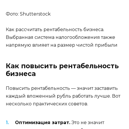
Фото: Shutterstock
Как рассчитать рентабельность бизнеса.
Выбранная система налогообложения также
напрямую влияет на размер чистой прибыли
Как повысить рентабельность
бизнеса
Повысить рентабельность — значит заставить
каждый вложенный рубль работать лучше. Вот
несколько практических советов.
Оптимизация затрат.
Это не значит