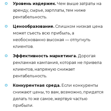
Уровень издержек.
Чем выше затраты на
аренду, сырье, зарплаты, тем ниже
рентабельность.
Ценообразование.
Слишком низкая цена
может съесть всю прибыль, а
необоснованно высокая — отпугнуть
клиентов.
Эффективность маркетинга.
Дорогая
рекламная кампания, которая не привела
клиентов, напрямую снижает
рентабельность.
Конкурентная среда.
Если конкуренты
снижают цены, то вам, возможно, придется
делать то же самое, жертвуя частью
прибыли.