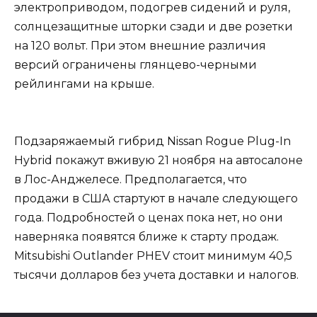
электроприводом, подогрев сидений и руля,
солнцезащитные шторки сзади и две розетки
на 120 вольт. При этом внешние различия
версий ограничены глянцево-черными
рейлингами на крыше.
Подзаряжаемый гибрид Nissan Rogue Plug-In
Hybrid покажут вживую 21 ноября на автосалоне
в Лос-Анджелесе. Предполагается, что
продажи в США стартуют в начале следующего
года. Подробностей о ценах пока нет, но они
наверняка появятся ближе к старту продаж.
Mitsubishi Outlander PHEV стоит минимум 40,5
тысячи долларов без учета доставки и налогов.