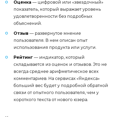
Оценка
— цифровой или «звездочный»
показатель, который выражает уровень
удовлетворенности без подробных
объяснений.
Отзыв
— развернутое мнение
пользователя. В нем описан опыт
использования продукта или услуги.
Рейтинг
— индикатор, который
складывается из оценок и отзывов. Это не
всегда среднее арифметическое всех
комментариев. На сервисах «Яндекса»
больший вес будет у подробной обратной
связи от опытного пользователя, чем у
короткого текста от нового юзера.