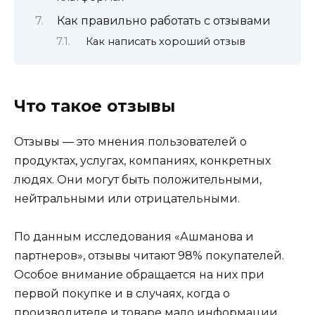
Как правильно работать с отзывами
Как написать хороший отзыв
Что такое отзывы
Отзывы — это мнения пользователей о
продуктах, услугах, компаниях, конкретных
людях. Они могут быть положительными,
нейтральными или отрицательными.
По данным исследования «Ашманова и
партнеров», отзывы читают 98% покупателей.
Особое внимание обращается на них при
первой покупке и в случаях, когда о
производителе и товаре мало информации.