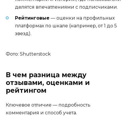
делятся впечатлениями с подписчиками.
Рейтинговые
— оценки на профильных
платформах по шкале (например, от 1 до 5
звезд).
Фото: Shutterstock
В чем разница между
отзывами, оценками и
рейтингом
Ключевое отличие — подробность
комментария и способ учета.