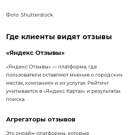
Фото: Shutterstock
Где клиенты видят отзывы
«Яндекс Отзывы»
«Яндекс Отзывы» — платформа, где
пользователи оставляют мнение о городских
местах, компаниях и их услугах. Рейтинг
учитывается в «Яндекс Картах» и результатах
поиска.
Агрегаторы отзывов
Это онлайн-платформы, которые