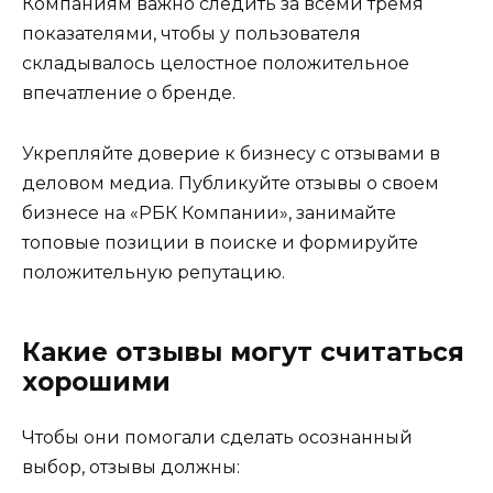
Компаниям важно следить за всеми тремя
показателями, чтобы у пользователя
складывалось целостное положительное
впечатление о бренде.
Укрепляйте доверие к бизнесу с отзывами в
деловом медиа. Публикуйте отзывы о своем
бизнесе на «РБК Компании», занимайте
топовые позиции в поиске и формируйте
положительную репутацию.
Какие отзывы могут считаться
хорошими
Чтобы они помогали сделать осознанный
выбор, отзывы должны: