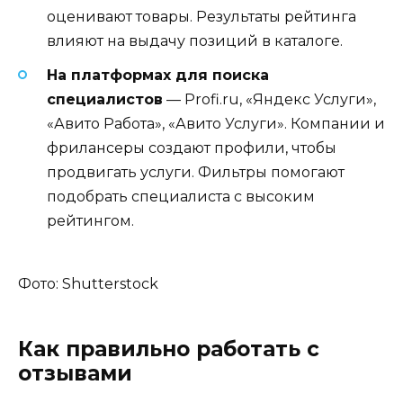
оценивают товары. Результаты рейтинга
влияют на выдачу позиций в каталоге.
На платформах для поиска
специалистов
— Profi.ru, «Яндекс Услуги»,
«Авито Работа», «Авито Услуги». Компании и
фрилансеры создают профили, чтобы
продвигать услуги. Фильтры помогают
подобрать специалиста с высоким
рейтингом.
Фото: Shutterstock
Как правильно работать с
отзывами