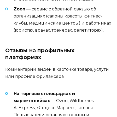
Zoon
— сервис с обратной связью об
организациях (салоны красоты, фитнес-
клубы, медицинские центры) и работниках
(юристах, врачах, тренерах, репетиторах).
Отзывы на профильных
платформах
Комментарий виден в карточке товара, услуги
или профиле фрилансера.
На торговых площадках и
маркетплейсах
— Ozon, Wildberries,
AliExpress, «Яндекс Маркет», Lamoda.
Пользователи оставляют отзывы и