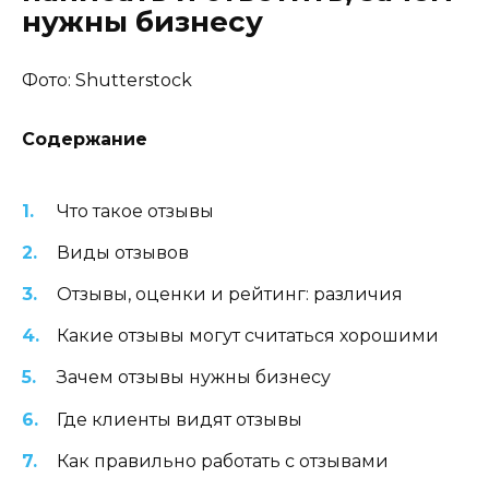
нужны бизнесу
Фото: Shutterstock
Содержание
Что такое отзывы
Виды отзывов
Отзывы, оценки и рейтинг: различия
Какие отзывы могут считаться хорошими
Зачем отзывы нужны бизнесу
Где клиенты видят отзывы
Как правильно работать с отзывами