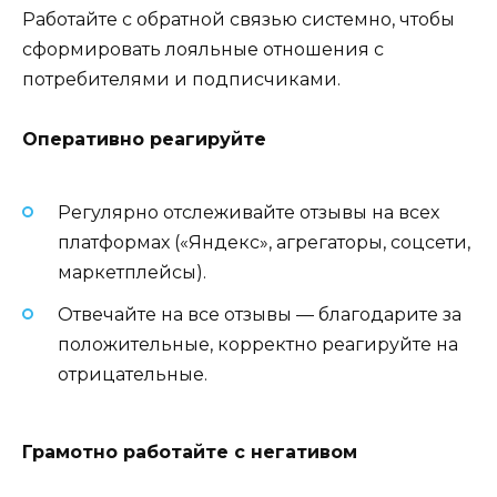
Работайте с обратной связью системно, чтобы
сформировать лояльные отношения с
потребителями и подписчиками.
Оперативно реагируйте
Регулярно отслеживайте отзывы на всех
платформах («Яндекс», агрегаторы, соцсети,
маркетплейсы).
Отвечайте на все отзывы — благодарите за
положительные, корректно реагируйте на
отрицательные.
Грамотно работайте с негативом