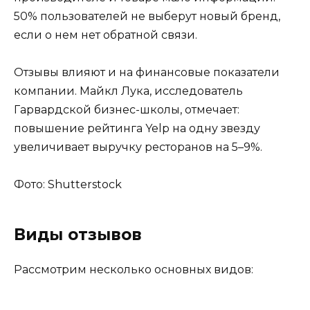
50% пользователей не выберут новый бренд,
если о нем нет обратной связи.
Отзывы влияют и на финансовые показатели
компании. Майкл Лука, исследователь
Гарвардской бизнес-школы, отмечает:
повышение рейтинга Yelp на одну звезду
увеличивает выручку ресторанов на 5–9%.
Фото: Shutterstock
Виды отзывов
Рассмотрим несколько основных видов: