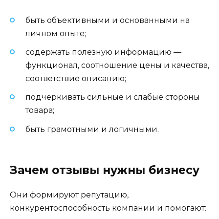
быть объективными и основанными на
личном опыте;
содержать полезную информацию —
функционал, соотношение цены и качества,
соответствие описанию;
подчеркивать сильные и слабые стороны
товара;
быть грамотными и логичными.
Зачем отзывы нужны бизнесу
Они формируют репутацию,
конкурентоспособность компании и помогают: