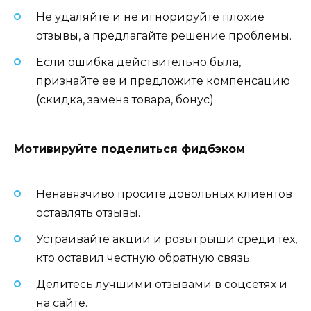
Не удаляйте и не игнорируйте плохие
отзывы, а предлагайте решение проблемы.
Если ошибка действительно была,
признайте ее и предложите компенсацию
(скидка, замена товара, бонус).
Мотивируйте поделиться фидбэком
Ненавязчиво просите довольных клиентов
оставлять отзывы.
Устраивайте акции и розыгрыши среди тех,
кто оставил честную обратную связь.
Делитесь лучшими отзывами в соцсетях и
на сайте.