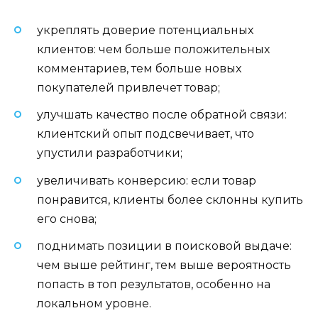
укреплять доверие потенциальных
клиентов: чем больше положительных
комментариев, тем больше новых
покупателей привлечет товар;
улучшать качество после обратной связи:
клиентский опыт подсвечивает, что
упустили разработчики;
увеличивать конверсию: если товар
понравится, клиенты более склонны купить
его снова;
поднимать позиции в поисковой выдаче:
чем выше рейтинг, тем выше вероятность
попасть в топ результатов, особенно на
локальном уровне.