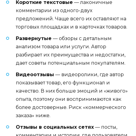
Короткие текстовые
— лаконичные
комментарии из одного-двух
предложений. Чаще всего их оставляют на
торговых площадках и в карточках товаров.
Развернутые
— обзоры с детальным
анализом товара или услуги. Автор
разбирает их преимущества и недостатки,
дает советы потенциальным покупателям.
Видеоотзывы
— видеоролики, где автор
показывает товар, его функционал и
качество. В них больше эмоций и «живого»
опыта, поэтому они воспринимаются как
более достоверные. Риск «коммерческого
заказа» ниже.
Отзывы в социальных сетях
— посты,
комментарии и истории, где пользователи