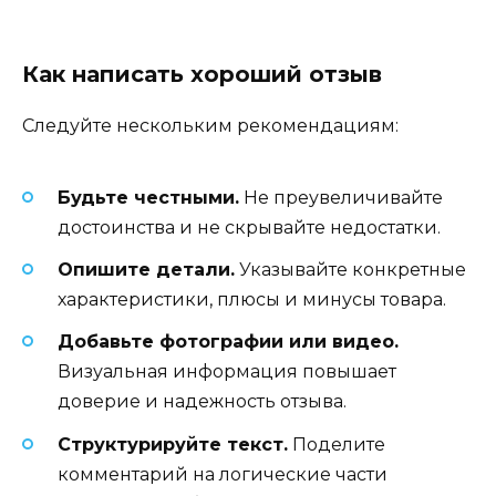
Как написать хороший отзыв
Следуйте нескольким рекомендациям:
Будьте честными.
Не преувеличивайте
достоинства и не скрывайте недостатки.
Опишите детали.
Указывайте конкретные
характеристики, плюсы и минусы товара.
Добавьте фотографии или видео.
Визуальная информация повышает
доверие и надежность отзыва.
Структурируйте текст.
Поделите
комментарий на логические части