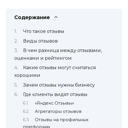
Содержание
Что такое отзывы
Виды отзывов
В чем разница между отзывами,
оценками и рейтингом
Какие отзывы могут считаться
хорошими
Зачем отзывы нужны бизнесу
Где клиенты видят отзывы
«Яндекс Отзывы»
Агрегаторы отзывов
Отзывы на профильных
платформах