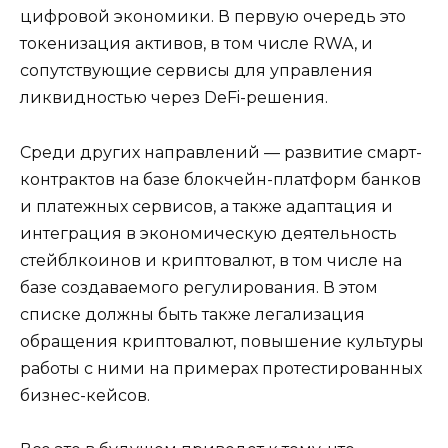
цифровой экономики. В первую очередь это
токенизация активов, в том числе RWA, и
сопутствующие сервисы для управления
ликвидностью через DeFi-решения.
Среди других направлений — развитие смарт-
контрактов на базе блокчейн-платформ банков
и платежных сервисов, а также адаптация и
интеграция в экономическую деятельность
стейблкоинов и криптовалют, в том числе на
базе создаваемого регулирования. В этом
списке должны быть также легализация
обращения криптовалют, повышение культуры
работы с ними на примерах протестированных
бизнес-кейсов.