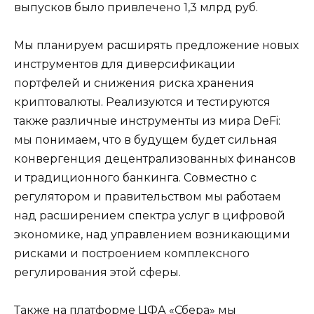
выпусков было привлечено 1,3 млрд руб.
Мы планируем расширять предложение новых
инструментов для диверсификации
портфелей и снижения риска хранения
криптовалюты. Реализуются и тестируются
также различные инструменты из мира DeFi:
мы понимаем, что в будущем будет сильная
конвергенция децентрализованных финансов
и традиционного банкинга. Совместно с
регулятором и правительством мы работаем
над расширением спектра услуг в цифровой
экономике, над управлением возникающими
рисками и построением комплексного
регулирования этой сферы.
Также на платформе ЦФА «Сбера» мы