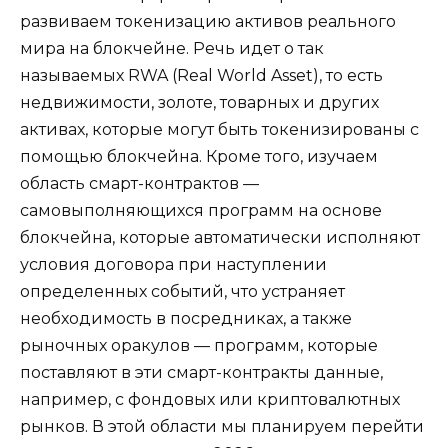
развиваем токенизацию активов реального
мира на блокчейне. Речь идет о так
называемых RWA (Real World Asset), то есть
недвижимости, золоте, товарных и других
активах, которые могут быть токенизированы с
помощью блокчейна. Кроме того, изучаем
область смарт-контрактов —
самовыполняющихся программ на основе
блокчейна, которые автоматически исполняют
условия договора при наступлении
определенных событий, что устраняет
необходимость в посредниках, а также
рыночных оракулов — программ, которые
поставляют в эти смарт-контракты данные,
например, с фондовых или криптовалютных
рынков. В этой области мы планируем перейти