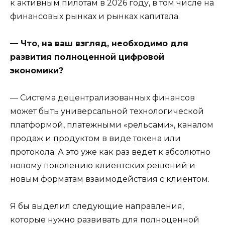
к активным пилотам в 2026 году, в том числе на
финансовых рынках и рынках капитала.
— Что, на ваш взгляд, необходимо для
развития полноценной цифровой
экономики?
— Система децентрализованных финансов
может быть универсальной технологической
платформой, платежными «рельсами», каналом
продаж и продуктом в виде токена или
протокола. А это уже как раз ведет к абсолютно
новому поколению клиентских решений и
новым форматам взаимодействия с клиентом.
Я бы выделил следующие направления,
которые нужно развивать для полноценной