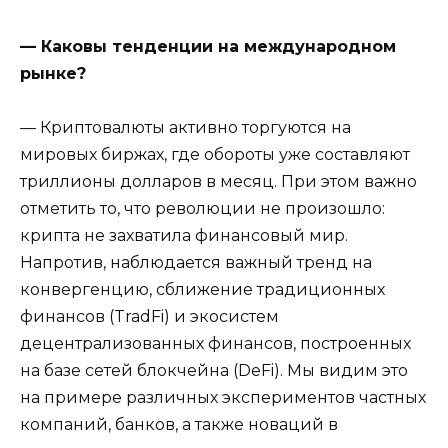
— Каковы тенденции на международном
рынке?
— Криптовалюты активно торгуются на
мировых биржах, где обороты уже составляют
триллионы долларов в месяц. При этом важно
отметить то, что революции не произошло:
крипта не захватила финансовый мир.
Напротив, наблюдается важный тренд на
конвергенцию, сближение традиционных
финансов (TradFi) и экосистем
децентрализованных финансов, построенных
на базе сетей блокчейна (DeFi). Мы видим это
на примере различных экспериментов частных
компаний, банков, а также новаций в