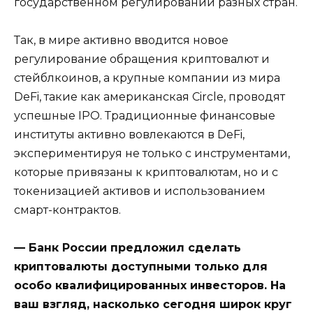
государственном регулировании разных стран.
Так, в мире активно вводится новое
регулирование обращения криптовалют и
стейблкоинов, а крупные компании из мира
DeFi, такие как американская Circle, проводят
успешные IPO. Традиционные финансовые
институты активно вовлекаются в DeFi,
экспериментируя не только с инструментами,
которые привязаны к криптовалютам, но и с
токенизацией активов и использованием
смарт-контрактов.
— Банк России предложил сделать
криптовалюты доступными только для
особо квалифицированных инвесторов. На
ваш взгляд, насколько сегодня широк круг