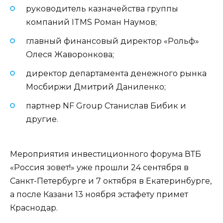
руководитель казначейства группы
компаний ITMS Роман Наумов;
главный финансовый директор «Рольф»
Олеся Жаворонкова;
директор департамента денежного рынка
Мосбиржи Дмитрий Даниленко;
партнер NF Group Станислав Бибик и
другие.
Мероприятия инвестиционного форума ВТБ
«Россия зовет!» уже прошли 24 сентября в
Санкт-Петербурге и 7 октября в Екатеринбурге,
а после Казани 13 ноября эстафету примет
Краснодар.