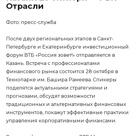
Отрасли
Фото: пресс-служба
После двух региональных этапов в Санкт-
Петербурге и Екатеринбурге инвестиционный
форум ВТБ «Россия зовет!» отправляется в
Казань. Встреча с профессионалами
финансового рынка состоится 28 октября в
Технопарке им. Башира Рамеева. Спикеры
поделятся актуальными стратегиями и
прогнозами, обсудят возможности
традиционных и альтернативных финансовых
инструментов, покажут эффективные практики
управления корпоративными финансами.