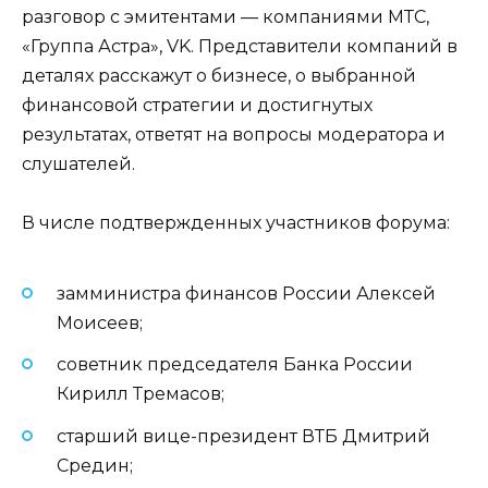
разговор с эмитентами — компаниями МТС,
«Группа Астра», VK. Представители компаний в
деталях расскажут о бизнесе, о выбранной
финансовой стратегии и достигнутых
результатах, ответят на вопросы модератора и
слушателей.
В числе подтвержденных участников форума:
замминистра финансов России Алексей
Моисеев;
советник председателя Банка России
Кирилл Тремасов;
старший вице-президент ВТБ Дмитрий
Средин;