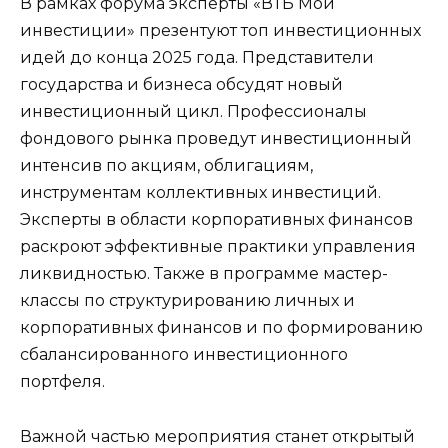
В рамках форума эксперты «ВТБ Мои
инвестиции» презентуют топ инвестиционных
идей до конца 2025 года. Представители
государства и бизнеса обсудят новый
инвестиционный цикл. Профессионалы
фондового рынка проведут инвестиционный
интенсив по акциям, облигациям,
инструментам коллективных инвестиций.
Эксперты в области корпоративных финансов
раскроют эффективные практики управления
ликвидностью. Также в программе мастер-
классы по структурированию личных и
корпоративных финансов и по формированию
сбалансированного инвестиционного
портфеля.
Важной частью мероприятия станет открытый