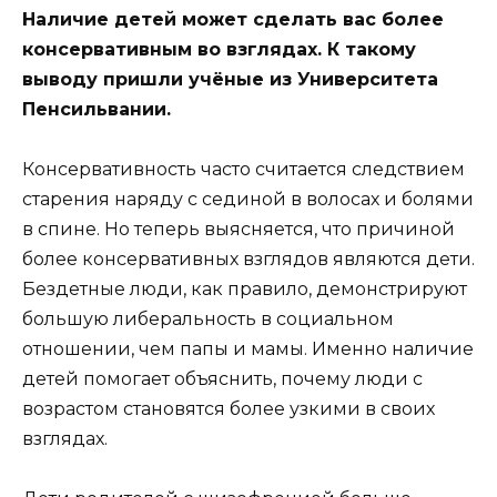
Наличие детей может сделать вас более
консервативным во взглядах. К такому
выводу пришли учёные из Университета
Пенсильвании.
Консервативность часто считается следствием
старения наряду с сединой в волосах и болями
в спине. Но теперь выясняется, что причиной
более консервативных взглядов являются дети.
Бездетные люди, как правило, демонстрируют
большую либеральность в социальном
отношении, чем папы и мамы. Именно наличие
детей помогает объяснить, почему люди с
возрастом становятся более узкими в своих
взглядах.