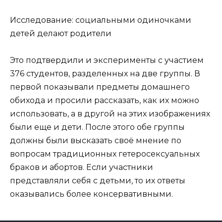
Исследование: социальными одиночками
детей делают родители
Это подтвердили и эксперименты с участием
376 студентов, разделенных на две группы. В
первой показывали предметы домашнего
обихода и просили рассказать, как их можно
использовать, а в другой на этих изображениях
были еще и дети. После этого обе группы
должны были высказать своё мнение по
вопросам традиционных гетеросексуальных
браков и абортов. Если участники
представляли себя с детьми, то их ответы
оказывались более консервативными.