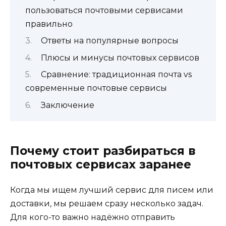
пользоваться почтовыми сервисами
правильно
Ответы на популярные вопросы
Плюсы и минусы почтовых сервисов
Сравнение: традиционная почта vs
современные почтовые сервисы
Заключение
Почему стоит разбираться в
почтовых сервисах заранее
Когда мы ищем лучший сервис для писем или
доставки, мы решаем сразу несколько задач.
Для кого-то важно надёжно отправить