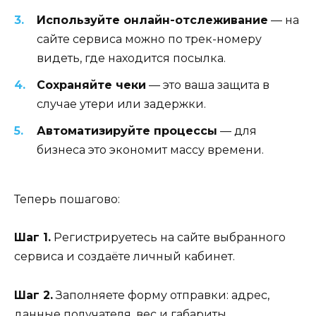
Используйте онлайн-отслеживание
— на
сайте сервиса можно по трек-номеру
видеть, где находится посылка.
Сохраняйте чеки
— это ваша защита в
случае утери или задержки.
Автоматизируйте процессы
— для
бизнеса это экономит массу времени.
Теперь пошагово:
Шаг 1.
Регистрируетесь на сайте выбранного
сервиса и создаёте личный кабинет.
Шаг 2.
Заполняете форму отправки: адрес,
данные получателя, вес и габариты.