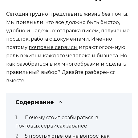
Сегодня трудно представить жизнь без почты.
Мы привыкли, что всё должно быть быстро,
удобно и надёжно: отправка писем, получение
посылок, работа с документами. Именно
поэтому
почтовые сервисы
играют огромную
роль в жизни каждого человека и бизнеса. Но
как разобраться в их многообразии и сделать
правильный выбор? Давайте разберёмся
вместе.
Содержание
Почему стоит разбираться в
почтовых сервисах заранее
5 простых ответов на вопрос: как