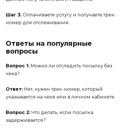
Шаг 3.
Оплачиваете услугу и получаете трек-
номер для отслеживания.
Ответы на популярные
вопросы
Вопрос 1:
Можно ли отследить посылку без
чека?
Ответ:
Нет, нужен трек-номер, который
указывается на чеке или в личном кабинете.
Вопрос 2:
Что делать, если посылка
задерживается?