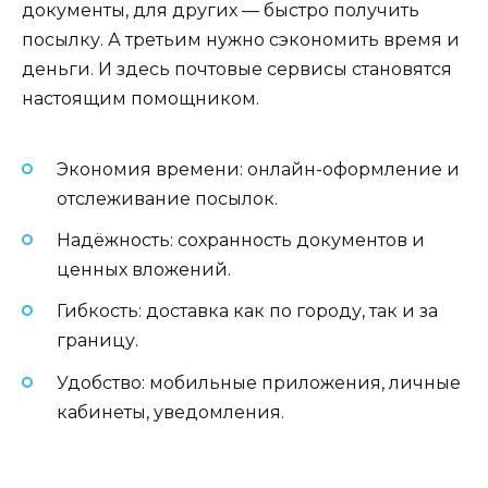
документы, для других — быстро получить
посылку. А третьим нужно сэкономить время и
деньги. И здесь почтовые сервисы становятся
настоящим помощником.
Экономия времени: онлайн-оформление и
отслеживание посылок.
Надёжность: сохранность документов и
ценных вложений.
Гибкость: доставка как по городу, так и за
границу.
Удобство: мобильные приложения, личные
кабинеты, уведомления.