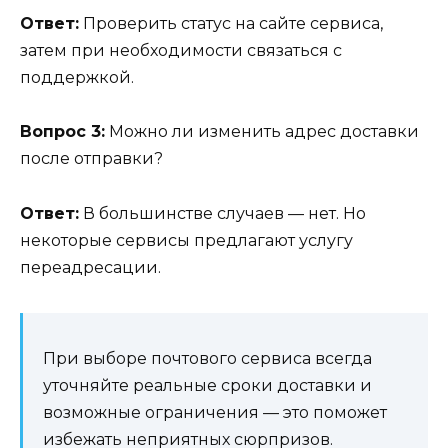
Ответ:
Проверить статус на сайте сервиса,
затем при необходимости связаться с
поддержкой.
Вопрос 3:
Можно ли изменить адрес доставки
после отправки?
Ответ:
В большинстве случаев — нет. Но
некоторые сервисы предлагают услугу
переадресации.
При выборе почтового сервиса всегда
уточняйте реальные сроки доставки и
возможные ограничения — это поможет
избежать неприятных сюрпризов.