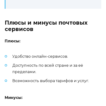
Плюсы и минусы почтовых
сервисов
Плюсы:
Удобство онлайн-сервисов.
Доступность по всей стране и за её
пределами.
Возможность выбора тарифов и услуг.
Минусы: