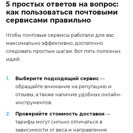
5 простых ответов на вопрос:
как пользоваться почтовыми
сервисами правильно
Чтобы почтовые сервисы работали для вас
максимально эффективно, достаточно
следовать простым шагам. Вот пять полезных
идей:
Выберите подходящий сервис
—
обращайте внимание на репутацию и
отзывы, а также наличие удобных онлайн-
инструментов.
Проверяйте стоимость доставки
—
тарифы могут сильно отличаться в
зависимости от веса и направления.