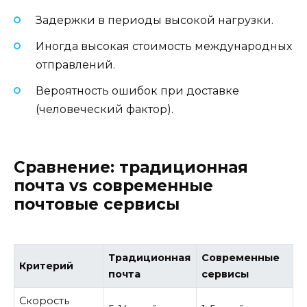
Задержки в периоды высокой нагрузки.
Иногда высокая стоимость международных
отправлений.
Вероятность ошибок при доставке
(человеческий фактор).
Сравнение: традиционная
почта vs современные
почтовые сервисы
Традиционная
Современные
Критерий
почта
сервисы
Скорость