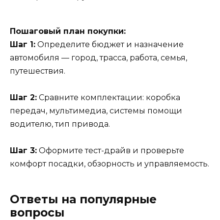
Пошаговый план покупки:
Шаг 1:
Определите бюджет и назначение
автомобиля — город, трасса, работа, семья,
путешествия.
Шаг 2:
Сравните комплектации: коробка
передач, мультимедиа, системы помощи
водителю, тип привода.
Шаг 3:
Оформите тест-драйв и проверьте
комфорт посадки, обзорность и управляемость.
Ответы на популярные
вопросы