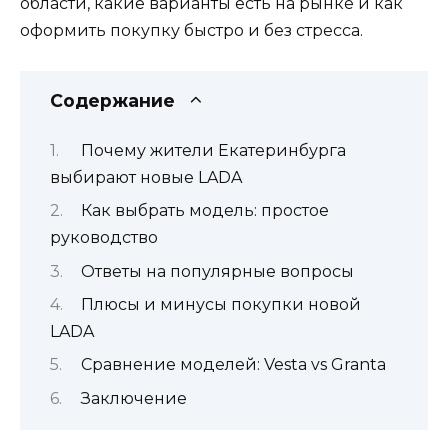
области, какие варианты есть на рынке и как
оформить покупку быстро и без стресса.
Содержание
Почему жители Екатеринбурга
выбирают новые LADA
Как выбрать модель: простое
руководство
Ответы на популярные вопросы
Плюсы и минусы покупки новой
LADA
Сравнение моделей: Vesta vs Granta
Заключение