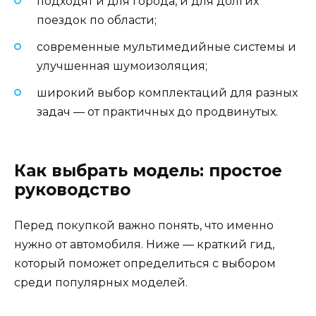
подходят и для города, и для долгих
поездок по области;
современные мультимедийные системы и
улучшенная шумоизоляция;
широкий выбор комплектаций для разных
задач — от практичных до продвинутых.
Как выбрать модель: простое
руководство
Перед покупкой важно понять, что именно
нужно от автомобиля. Ниже — краткий гид,
который поможет определиться с выбором
среди популярных моделей.