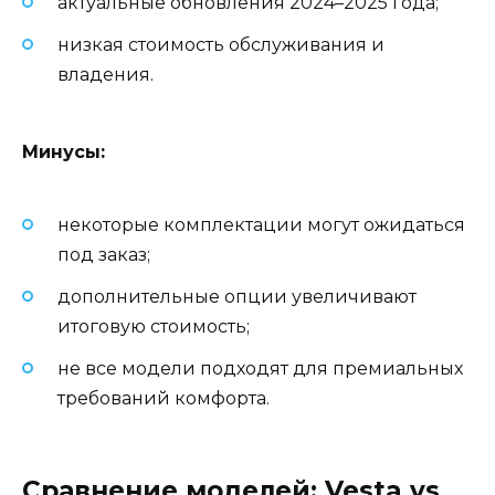
актуальные обновления 2024–2025 года;
низкая стоимость обслуживания и
владения.
Минусы:
некоторые комплектации могут ожидаться
под заказ;
дополнительные опции увеличивают
итоговую стоимость;
не все модели подходят для премиальных
требований комфорта.
Сравнение моделей: Vesta vs