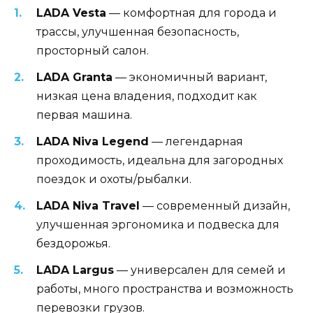
LADA Vesta
— комфортная для города и
трассы, улучшенная безопасность,
просторный салон.
LADA Granta
— экономичный вариант,
низкая цена владения, подходит как
первая машина.
LADA Niva Legend
— легендарная
проходимость, идеальна для загородных
поездок и охоты/рыбалки.
LADA Niva Travel
— современный дизайн,
улучшенная эргономика и подвеска для
бездорожья.
LADA Largus
— универсален для семей и
работы, много пространства и возможность
перевозки грузов.