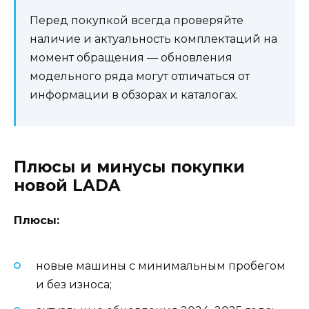
Перед покупкой всегда проверяйте
наличие и актуальность комплектаций на
момент обращения — обновления
модельного ряда могут отличаться от
информации в обзорах и каталогах.
Плюсы и минусы покупки
новой LADA
Плюсы:
новые машины с минимальным пробегом
и без износа;