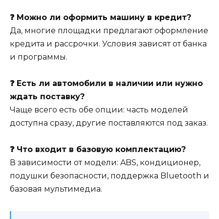
❓ Можно ли оформить машину в кредит?
Да, многие площадки предлагают оформление
кредита и рассрочки. Условия зависят от банка
и программы.
❓ Есть ли автомобили в наличии или нужно
ждать поставку?
Чаще всего есть обе опции: часть моделей
доступна сразу, другие поставляются под заказ.
❓ Что входит в базовую комплектацию?
В зависимости от модели: ABS, кондиционер,
подушки безопасности, поддержка Bluetooth и
базовая мультимедиа.