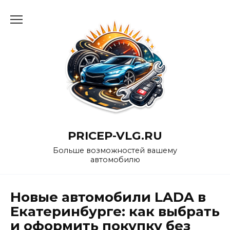
Перейти
к
содержанию
PRICEP-VLG.RU
Больше возможностей вашему
автомобилю
Новые автомобили LADA в
Екатеринбурге: как выбрать
и оформить покупку без