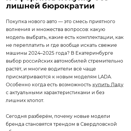
лишней бюрократии
Покупка нового авто — это смесь приятного
волнения и множества вопросов: какую
модель выбрать, какие есть комплектации, как
не переплатить и где вообще искать свежие
машины 2024–2025 года? В Екатеринбурге
выбор российских автомобилей стремительно
растёт, и многие водители всё чаще
присматриваются к новым моделям LADA.
Особенно когда есть возможность
купить Ладу
с актуальными характеристиками и без
лишних хлопот.
Сегодня разберём, почему новые модели
бренда становятся трендом в Свердловской