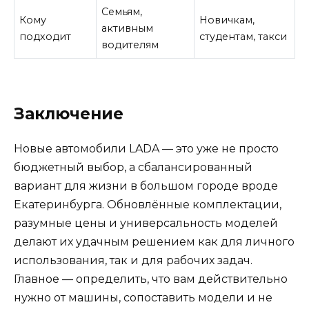
Семьям,
Кому
Новичкам,
активным
подходит
студентам, такси
водителям
Заключение
Новые автомобили LADA — это уже не просто
бюджетный выбор, а сбалансированный
вариант для жизни в большом городе вроде
Екатеринбурга. Обновлённые комплектации,
разумные цены и универсальность моделей
делают их удачным решением как для личного
использования, так и для рабочих задач.
Главное — определить, что вам действительно
нужно от машины, сопоставить модели и не