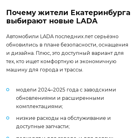
Почему жители Екатеринбурга
выбирают новые LADA
Автомобили LADA последних лет серьёзно
обновились в плане безопасности, оснащения
и дизайна. Плюс, это доступный вариант для
тех, кто ищет комфортную и экономичную
машину для города и трассы.
модели 2024–2025 года с заводскими
обновлениями и расширенными
комплектациями;
низкие расходы на обслуживание и
доступные запчасти;