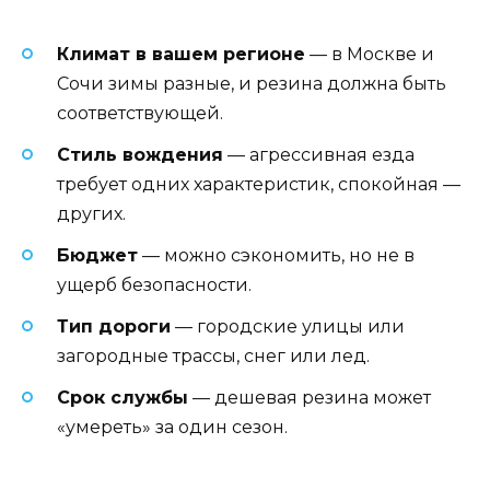
Климат в вашем регионе
— в Москве и
Сочи зимы разные, и резина должна быть
соответствующей.
Стиль вождения
— агрессивная езда
требует одних характеристик, спокойная —
других.
Бюджет
— можно сэкономить, но не в
ущерб безопасности.
Тип дороги
— городские улицы или
загородные трассы, снег или лед.
Срок службы
— дешевая резина может
«умереть» за один сезон.