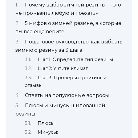
Почему выбор зимней резины — это
не про «взять любую и поехать»
5 мифов о зимней резине, в которые
вы все еще верите
Пошаговое руководство: как выбрать
зимнюю резину за 3 шага
Шаг 1: Определите тип резины
Шаг 2: Учтите климат
Шаг 3: Проверьте рейтинг и
отзывы
Ответы на популярные вопросы
Плюсы и минусы шипованной
резины
Плюсы:
Минусы: