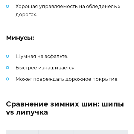
Хорошая управляемость на обледенелых
дорогах.
Минусы:
Шумная на асфальте.
Быстрее изнашивается.
Может повреждать дорожное покрытие.
Сравнение зимних шин: шипы
vs липучка