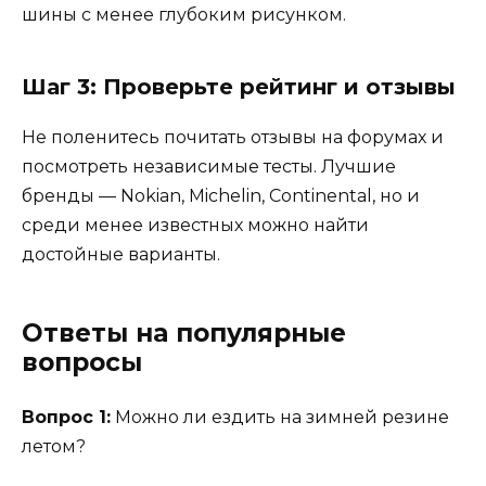
шины с менее глубоким рисунком.
Шаг 3: Проверьте рейтинг и отзывы
Не поленитесь почитать отзывы на форумах и
посмотреть независимые тесты. Лучшие
бренды — Nokian, Michelin, Continental, но и
среди менее известных можно найти
достойные варианты.
Ответы на популярные
вопросы
Вопрос 1:
Можно ли ездить на зимней резине
летом?