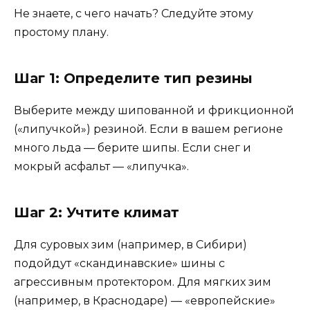
Не знаете, с чего начать? Следуйте этому
простому плану.
Шаг 1: Определите тип резины
Выберите между шипованной и фрикционной
(«липучкой») резиной. Если в вашем регионе
много льда — берите шипы. Если снег и
мокрый асфальт — «липучка».
Шаг 2: Учтите климат
Для суровых зим (например, в Сибири)
подойдут «скандинавские» шины с
агрессивным протектором. Для мягких зим
(например, в Краснодаре) — «европейские»