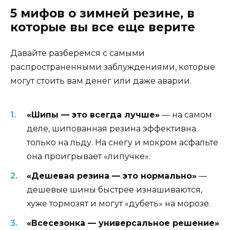
5 мифов о зимней резине, в
которые вы все еще верите
Давайте разберемся с самыми
распространенными заблуждениями, которые
могут стоить вам денег или даже аварии.
«Шипы — это всегда лучше»
— на самом
деле, шипованная резина эффективна
только на льду. На снегу и мокром асфальте
она проигрывает «липучке».
«Дешевая резина — это нормально»
—
дешевые шины быстрее изнашиваются,
хуже тормозят и могут «дубеть» на морозе.
«Всесезонка — универсальное решение»