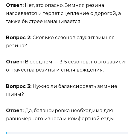
Ответ:
Нет, это опасно. Зимняя резина
нагревается и теряет сцепление с дорогой, а
также быстрее изнашивается.
Вопрос 2:
Сколько сезонов служит зимняя
резина?
Ответ:
В среднем — 3-5 сезонов, но это зависит
от качества резины и стиля вождения.
Вопрос 3:
Нужно ли балансировать зимние
шины?
Ответ:
Да, балансировка необходима для
равномерного износа и комфортной езды.