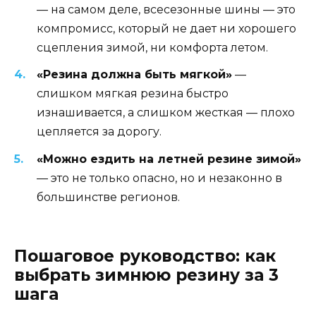
— на самом деле, всесезонные шины — это
компромисс, который не дает ни хорошего
сцепления зимой, ни комфорта летом.
«Резина должна быть мягкой»
—
слишком мягкая резина быстро
изнашивается, а слишком жесткая — плохо
цепляется за дорогу.
«Можно ездить на летней резине зимой»
— это не только опасно, но и незаконно в
большинстве регионов.
Пошаговое руководство: как
выбрать зимнюю резину за 3
шага