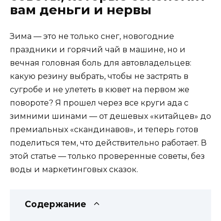
вам деньги и нервы
Зима — это не только снег, новогодние
праздники и горячий чай в машине, но и
вечная головная боль для автовладельцев:
какую резину выбрать, чтобы не застрять в
сугробе и не улететь в кювет на первом же
повороте? Я прошел через все круги ада с
зимними шинами — от дешевых «китайцев» до
премиальных «скандинавов», и теперь готов
поделиться тем, что действительно работает. В
этой статье — только проверенные советы, без
воды и маркетинговых сказок.
Содержание