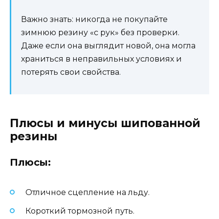
Важно знать: никогда не покупайте
зимнюю резину «с рук» без проверки.
Даже если она выглядит новой, она могла
храниться в неправильных условиях и
потерять свои свойства.
Плюсы и минусы шипованной
резины
Плюсы:
Отличное сцепление на льду.
Короткий тормозной путь.