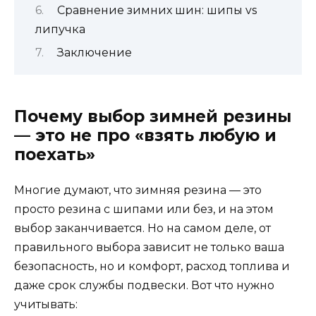
Сравнение зимних шин: шипы vs
липучка
Заключение
Почему выбор зимней резины
— это не про «взять любую и
поехать»
Многие думают, что зимняя резина — это
просто резина с шипами или без, и на этом
выбор заканчивается. Но на самом деле, от
правильного выбора зависит не только ваша
безопасность, но и комфорт, расход топлива и
даже срок службы подвески. Вот что нужно
учитывать: