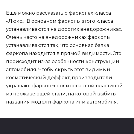
Еще можно рассказать о фаркопах класса
«Люкс». В основном фаркопы этого класса
устанавливаются на дорогих внедорожниках.
Очень часто на внедорожниках фаркопы
устанавливаются так, что основная балка
фаркопа находится в прямой видимости. Это
происходит из-за особенности конструкции
автомобиля. Чтобы скрыть этот видимый
косметический деффект, производители
украшают фаркопы полированной пластиной
из нержавеющей стали, на которой выбиты
названия модели фаркопа или автомобиля.