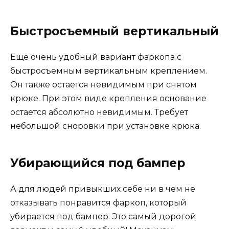
Быстросъемный вертикальный
Ещё очень удобный вариант фаркопа с
быстросъемным вертикальным креплением.
Он также остается невидимым при снятом
крюке. При этом виде крепления основание
остается абсолютно невидимым. Требует
небольшой сноровки при установке крюка.
Убирающийся под бампер
А для людей привыкших себе ни в чем не
отказывать понравится фаркоп, который
убирается под бампер. Это самый дорогой