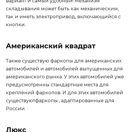
вариант и самый удобный! Механизм
складывания может быть как механическим,
так и иметь электропривод, включающийся с
кнопки.
Американский квадрат
Также существую фаркопы для американских
автомобилей и автомобилей выпущенных для
американского рынка. У этих автомобилей уже
предусмотренны стандартные места для
креплений фаркопов. И для этих автомобилей
существуютфаркопы , адаптированные для
России.
Люкс