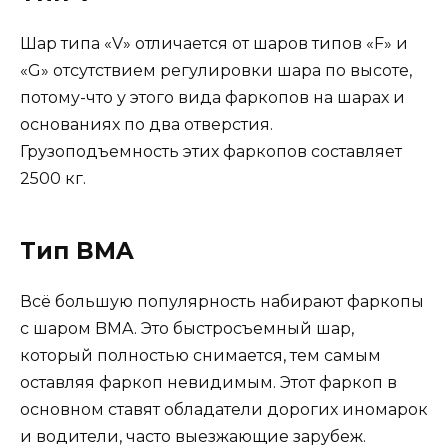
Шар типа «V» отличается от шаров типов «F» и
«G» отсутствием регулировки шара по высоте,
потому-что у этого вида фаркопов на шарах и
основаниях по два отверстия.
Грузоподъемность этих фаркопов составляет
2500 кг.
Тип BMA
Всё большую популярность набирают фаркопы
с шаром BMA. Это быстросъемный шар,
который полностью снимается, тем самым
оставляя фаркоп невидимым. Этот фаркоп в
основном ставят обладатели дорогих иномарок
и водители, часто выезжающие зарубеж.