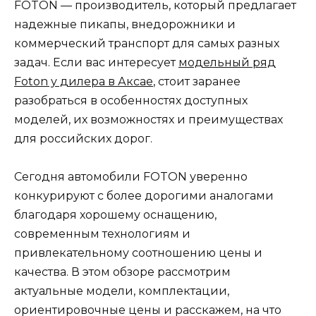
FOTON — производитель, который предлагает
надежные пикапы, внедорожники и
коммерческий транспорт для самых разных
задач. Если вас интересует
модельный ряд
Foton у дилера в Аксае
, стоит заранее
разобраться в особенностях доступных
моделей, их возможностях и преимуществах
для российских дорог.
Сегодня автомобили FOTON уверенно
конкурируют с более дорогими аналогами
благодаря хорошему оснащению,
современным технологиям и
привлекательному соотношению цены и
качества. В этом обзоре рассмотрим
актуальные модели, комплектации,
ориентировочные цены и расскажем, на что