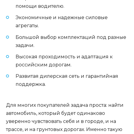
помощи водителю.
Экономичные и надежные силовые
агрегаты.
Большой выбор комплектаций под разные
задачи.
Высокая проходимость и адаптация к
российским дорогам.
Развитая дилерская сеть и гарантийная
поддержка.
Для многих покупателей задача проста: найти
автомобиль, который будет одинаково
уверенно чувствовать себя и в городе, и на
трассе, и на грунтовых дорогах. Именно такую