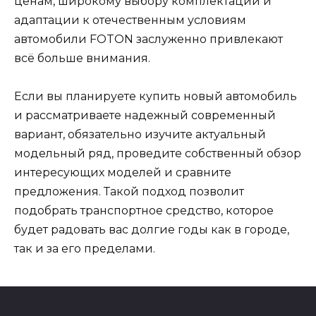
ценам, широкому выбору комплектаций и
адаптации к отечественным условиям
автомобили FOTON заслуженно привлекают
всё больше внимания.
Если вы планируете купить новый автомобиль
и рассматриваете надежный современный
вариант, обязательно изучите актуальный
модельный ряд, проведите собственный обзор
интересующих моделей и сравните
предложения. Такой подход позволит
подобрать транспортное средство, которое
будет радовать вас долгие годы как в городе,
так и за его пределами.