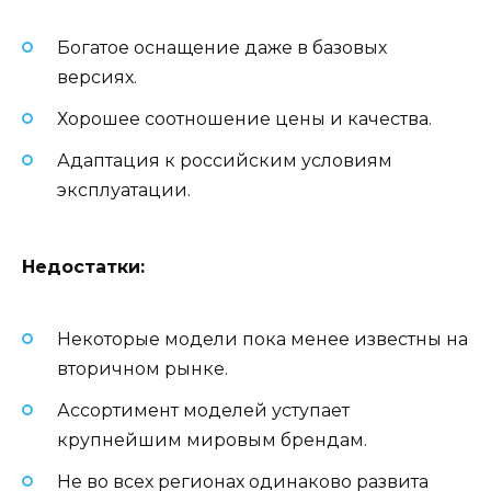
Богатое оснащение даже в базовых
версиях.
Хорошее соотношение цены и качества.
Адаптация к российским условиям
эксплуатации.
Недостатки:
Некоторые модели пока менее известны на
вторичном рынке.
Ассортимент моделей уступает
крупнейшим мировым брендам.
Не во всех регионах одинаково развита