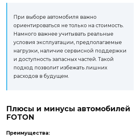
При выборе автомобиля важно
ориентироваться не только на стоимость.
Намного важнее учитывать реальные
условия эксплуатации, предполагаемые
нагрузки, наличие сервисной поддержки
и доступность запасных частей. Такой
подход позволит избежать лишних
расходов в будущем.
Плюсы и минусы автомобилей
FOTON
Преимущества: