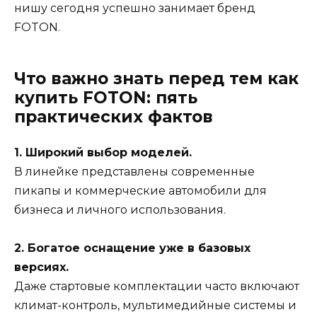
нишу сегодня успешно занимает бренд
FOTON.
Что важно знать перед тем как
купить FOTON: пять
практических фактов
1. Широкий выбор моделей.
В линейке представлены современные
пикапы и коммерческие автомобили для
бизнеса и личного использования.
2. Богатое оснащение уже в базовых
версиях.
Даже стартовые комплектации часто включают
климат-контроль, мультимедийные системы и