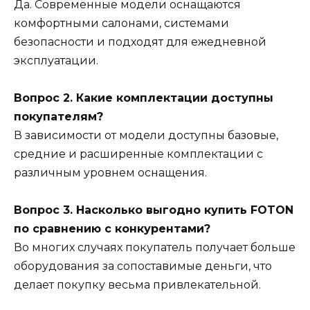
Да. Современные модели оснащаются
комфортными салонами, системами
безопасности и подходят для ежедневной
эксплуатации.
Вопрос 2. Какие комплектации доступны
покупателям?
В зависимости от модели доступны базовые,
средние и расширенные комплектации с
различным уровнем оснащения.
Вопрос 3. Насколько выгодно купить FOTON
по сравнению с конкурентами?
Во многих случаях покупатель получает больше
оборудования за сопоставимые деньги, что
делает покупку весьма привлекательной.