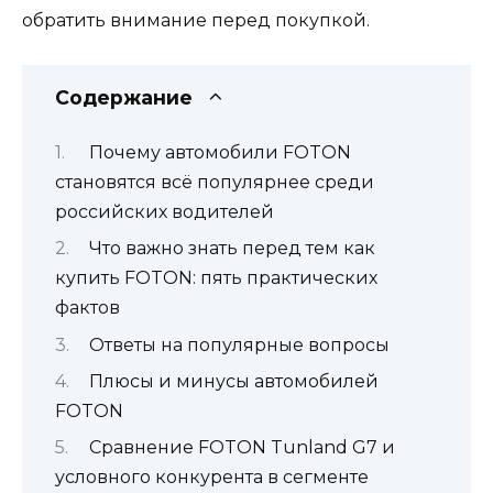
обратить внимание перед покупкой.
Содержание
Почему автомобили FOTON
становятся всё популярнее среди
российских водителей
Что важно знать перед тем как
купить FOTON: пять практических
фактов
Ответы на популярные вопросы
Плюсы и минусы автомобилей
FOTON
Сравнение FOTON Tunland G7 и
условного конкурента в сегменте