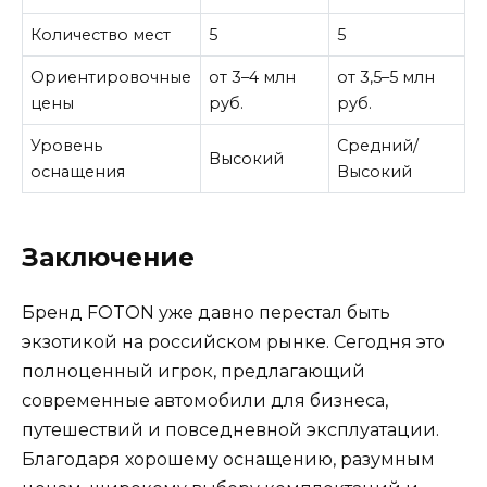
Количество мест
5
5
Ориентировочные
от 3–4 млн
от 3,5–5 млн
цены
руб.
руб.
Уровень
Средний/
Высокий
оснащения
Высокий
Заключение
Бренд FOTON уже давно перестал быть
экзотикой на российском рынке. Сегодня это
полноценный игрок, предлагающий
современные автомобили для бизнеса,
путешествий и повседневной эксплуатации.
Благодаря хорошему оснащению, разумным