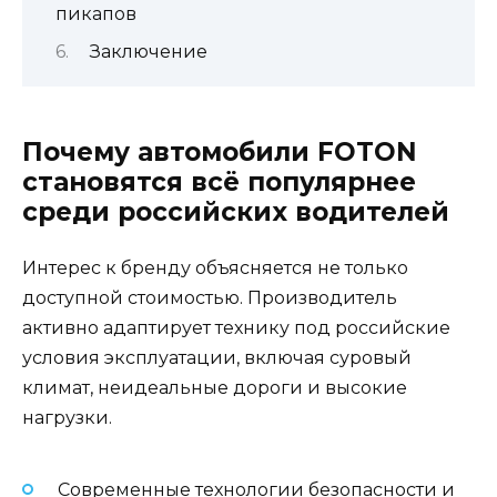
пикапов
Заключение
Почему автомобили FOTON
становятся всё популярнее
среди российских водителей
Интерес к бренду объясняется не только
доступной стоимостью. Производитель
активно адаптирует технику под российские
условия эксплуатации, включая суровый
климат, неидеальные дороги и высокие
нагрузки.
Современные технологии безопасности и