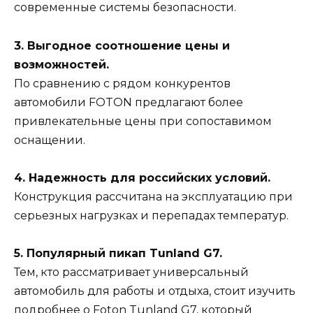
современные системы безопасности.
3. Выгодное соотношение цены и
возможностей.
По сравнению с рядом конкурентов
автомобили FOTON предлагают более
привлекательные цены при сопоставимом
оснащении.
4. Надежность для российских условий.
Конструкция рассчитана на эксплуатацию при
серьезных нагрузках и перепадах температур.
5. Популярный пикап Tunland G7.
Тем, кто рассматривает универсальный
автомобиль для работы и отдыха, стоит изучить
подробнее о Foton Tunland G7
, который