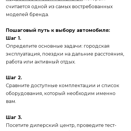
считается одной из самых востребованных
моделей бренда.
Пошаговый путь к выбору автомобиля:
Шаг 1.
Определите основные задачи: городская
эксплуатация, поездки на дальние расстояния,
работа или активный отдых.
Шаг 2.
Сравните доступные комплектации и список
оборудования, который необходим именно
вам.
Шаг 3.
Посетите дилерский центр, проведите тест-