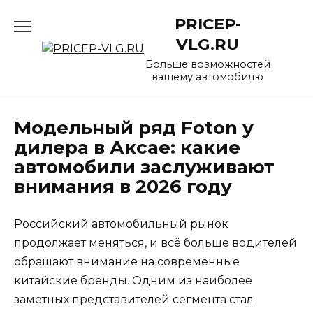
Перейти
PRICEP-
к
содержанию
VLG.RU
Больше возможностей
вашему автомобилю
Модельный ряд Foton у
дилера в Аксае: какие
автомобили заслуживают
внимания в 2026 году
Российский автомобильный рынок
продолжает меняться, и всё больше водителей
обращают внимание на современные
китайские бренды. Одним из наиболее
заметных представителей сегмента стал